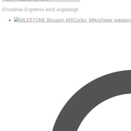
Einzelnes Ergebnis wird angezeigt