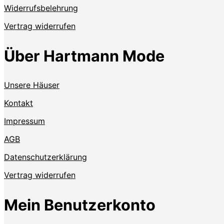
Widerrufsbelehrung
Vertrag widerrufen
Über Hartmann Mode
Unsere Häuser
Kontakt
Impressum
AGB
Datenschutzerklärung
Vertrag widerrufen
Mein Benutzerkonto