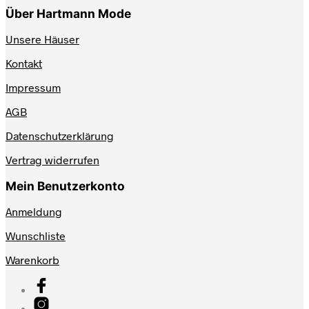
Über Hartmann Mode
Unsere Häuser
Kontakt
Impressum
AGB
Datenschutzerklärung
Vertrag widerrufen
Mein Benutzerkonto
Anmeldung
Wunschliste
Warenkorb