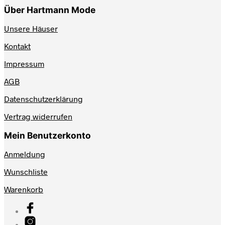
Über Hartmann Mode
Unsere Häuser
Kontakt
Impressum
AGB
Datenschutzerklärung
Vertrag widerrufen
Mein Benutzerkonto
Anmeldung
Wunschliste
Warenkorb