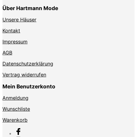
Über Hartmann Mode
Unsere Häuser
Kontakt
Impressum
AGB
Datenschutzerklärung
Vertrag widerrufen
Mein Benutzerkonto
Anmeldung
Wunschliste
Warenkorb