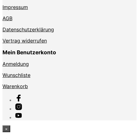
Impressum
AGB
Datenschutzerklärung
Vertrag widerrufen
Mein Benutzerkonto
Anmeldung
Wunschliste
Warenkorb
×