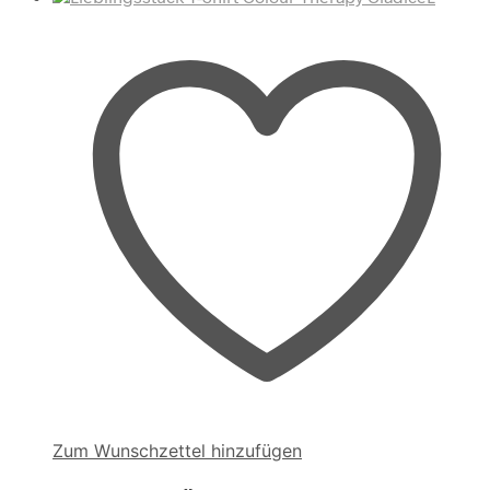
Zum Wunschzettel hinzufügen