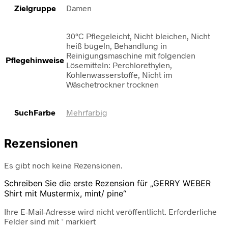
Zielgruppe
Damen
30°C Pflegeleicht, Nicht bleichen, Nicht
heiß bügeln, Behandlung in
Reinigungsmaschine mit folgenden
Pflegehinweise
Lösemitteln: Perchlorethylen,
Kohlenwasserstoffe, Nicht im
Wäschetrockner trocknen
SuchFarbe
Mehrfarbig
Rezensionen
Es gibt noch keine Rezensionen.
Schreiben Sie die erste Rezension für „GERRY WEBER
Shirt mit Mustermix, mint/ pine“
Ihre E-Mail-Adresse wird nicht veröffentlicht.
Erforderliche
Felder sind mit
*
markiert