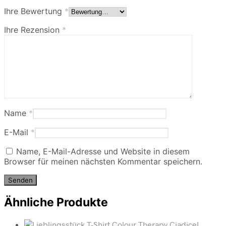
Ihre Bewertung
*
Ihre Rezension
*
Name
*
E-Mail
*
Name, E-Mail-Adresse und Website in diesem
Browser für meinen nächsten Kommentar speichern.
Ähnliche Produkte