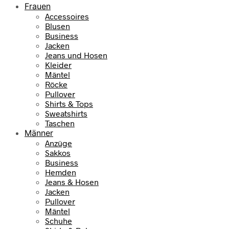
Frauen
Accessoires
Blusen
Business
Jacken
Jeans und Hosen
Kleider
Mäntel
Röcke
Pullover
Shirts & Tops
Sweatshirts
Taschen
Männer
Anzüge
Sakkos
Business
Hemden
Jeans & Hosen
Jacken
Pullover
Mäntel
Schuhe