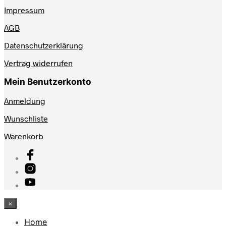
Impressum
AGB
Datenschutzerklärung
Vertrag widerrufen
Mein Benutzerkonto
Anmeldung
Wunschliste
Warenkorb
×
Home