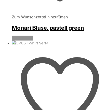
Zum Wunschzettel hinzufügen
Monari Bluse, pastell green
Weiterlesen