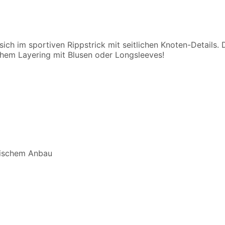
 sich im sportiven Rippstrick mit seitlichen Knoten-Details
hem Layering mit Blusen oder Longsleeves!
ogischem Anbau