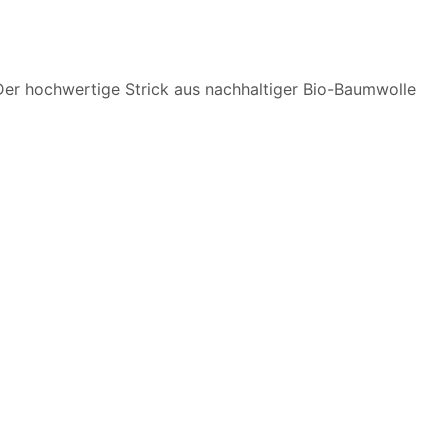
. Der hochwertige Strick aus nachhaltiger Bio-Baumwolle