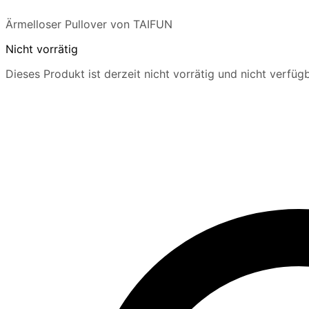
Ärmelloser Pullover von TAIFUN
Nicht vorrätig
Dieses Produkt ist derzeit nicht vorrätig und nicht verfügb