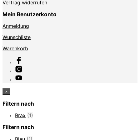
Vertrag widerrufen
Mein Benutzerkonto
Anmeldung
Wunschliste
Warenkorb
×
Filtern nach
Brax
(1)
Filtern nach
Blau
(1)