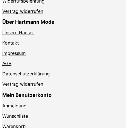
Widerrufsbelehrung
Vertrag widerrufen
Über Hartmann Mode
Unsere Häuser
Kontakt
Impressum
AGB
Datenschutzerklärung
Vertrag widerrufen
Mein Benutzerkonto
Anmeldung
Wunschliste
Warenkorb