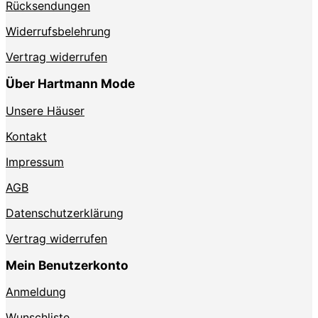
Rücksendungen
Widerrufsbelehrung
Vertrag widerrufen
Über Hartmann Mode
Unsere Häuser
Kontakt
Impressum
AGB
Datenschutzerklärung
Vertrag widerrufen
Mein Benutzerkonto
Anmeldung
Wunschliste