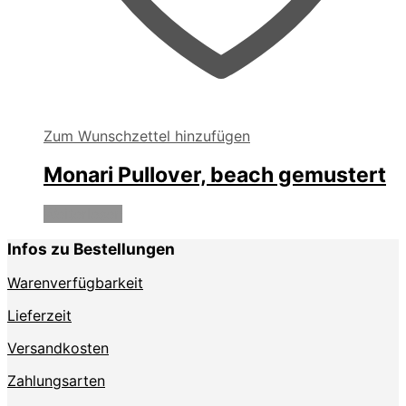
Zum Wunschzettel hinzufügen
Monari Pullover, beach gemustert
Weiterlesen
Infos zu Bestellungen
Warenverfügbarkeit
Lieferzeit
Versandkosten
Zahlungsarten