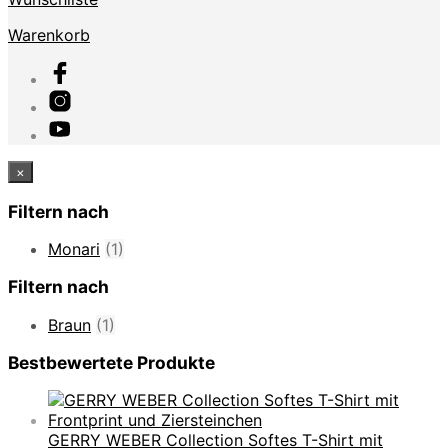
Warenkorb
×
Filtern nach
Monari
(1)
Filtern nach
Braun
(1)
Bestbewertete Produkte
GERRY WEBER Collection Softes T-Shirt mit