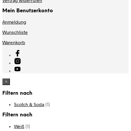
Vertrag widerrufen
Mein Benutzerkonto
Anmeldung
Wunschliste
Warenkorb
×
Filtern nach
Scotch & Soda
(1)
Filtern nach
Weiß
(1)