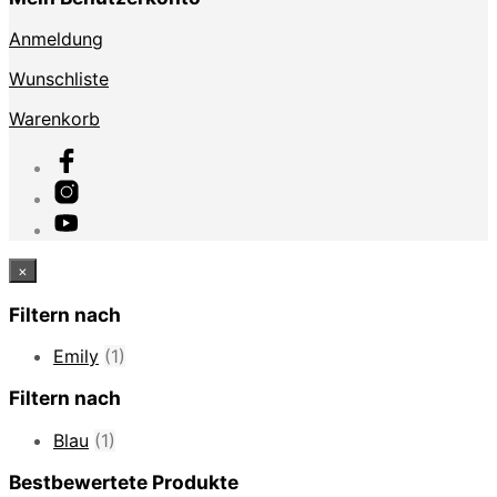
Anmeldung
Wunschliste
Warenkorb
×
Filtern nach
Emily
(1)
Filtern nach
Blau
(1)
Bestbewertete Produkte