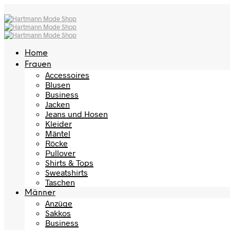
Home
Frauen
Accessoires
Blusen
Business
Jacken
Jeans und Hosen
Kleider
Mäntel
Röcke
Pullover
Shirts & Tops
Sweatshirts
Taschen
Männer
Anzüge
Sakkos
Business