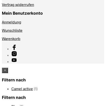
Vertrag widerrufen
Mein Benutzerkonto
Anmeldung
Wunschliste
Warenkorb
×
Filtern nach
Camel active
(1)
Filtern nach