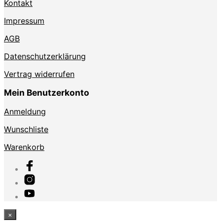
Kontakt
Impressum
AGB
Datenschutzerklärung
Vertrag widerrufen
Mein Benutzerkonto
Anmeldung
Wunschliste
Warenkorb
×