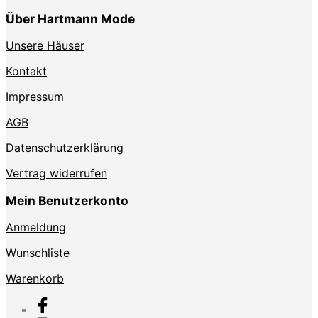
Über Hartmann Mode
Unsere Häuser
Kontakt
Impressum
AGB
Datenschutzerklärung
Vertrag widerrufen
Mein Benutzerkonto
Anmeldung
Wunschliste
Warenkorb