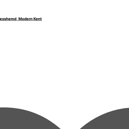
inesshemd, Modern Kent