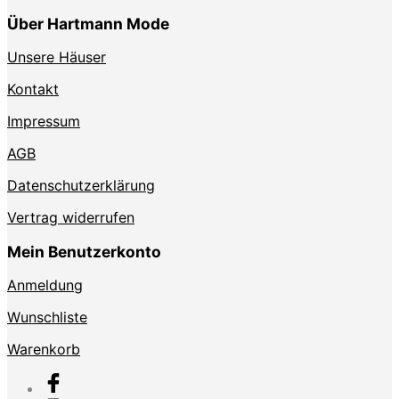
Über Hartmann Mode
Unsere Häuser
Kontakt
Impressum
AGB
Datenschutzerklärung
Vertrag widerrufen
Mein Benutzerkonto
Anmeldung
Wunschliste
Warenkorb