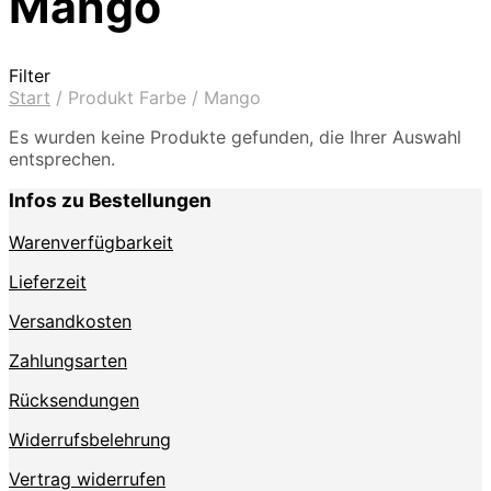
Mango
Filter
Start
/
Produkt Farbe
/
Mango
Es wurden keine Produkte gefunden, die Ihrer Auswahl
entsprechen.
Infos zu Bestellungen
Warenverfügbarkeit
Lieferzeit
Versandkosten
Zahlungsarten
Rücksendungen
Widerrufsbelehrung
Vertrag widerrufen