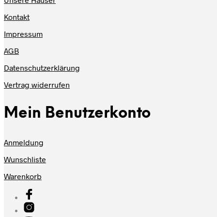
Kontakt
Impressum
AGB
Datenschutzerklärung
Vertrag widerrufen
Mein Benutzerkonto
Anmeldung
Wunschliste
Warenkorb