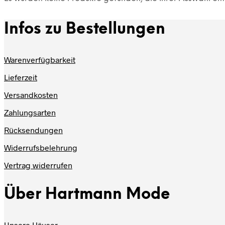
Infos zu Bestellungen
Warenverfügbarkeit
Lieferzeit
Versandkosten
Zahlungsarten
Rücksendungen
Widerrufsbelehrung
Vertrag widerrufen
Über Hartmann Mode
Unsere Häuser