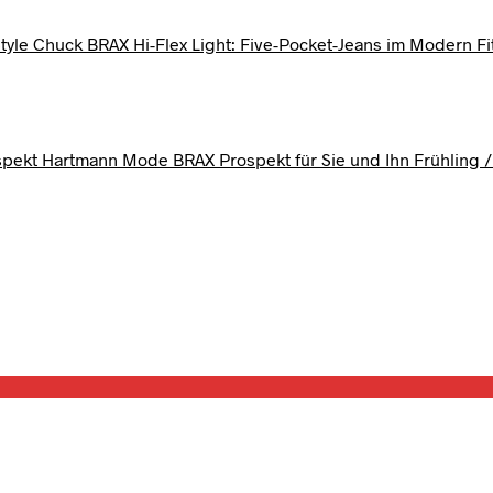
BRAX Hi-Flex Light: Five-Pocket-Jeans im Modern Fi
BRAX Prospekt für Sie und Ihn Frühling /