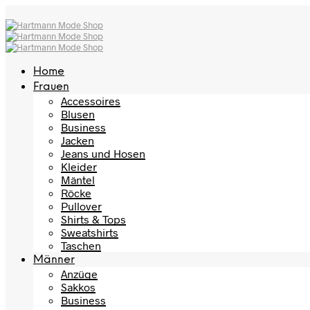
Home
Frauen
Accessoires
Blusen
Business
Jacken
Jeans und Hosen
Kleider
Mäntel
Röcke
Pullover
Shirts & Tops
Sweatshirts
Taschen
Männer
Anzüge
Sakkos
Business