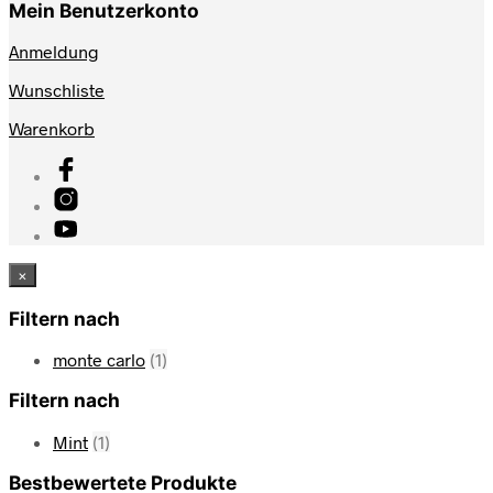
Mein Benutzerkonto
Anmeldung
Wunschliste
Warenkorb
×
Filtern nach
monte carlo
(1)
Filtern nach
Mint
(1)
Bestbewertete Produkte