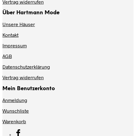
Vertrag widerrufen
Über Hartmann Mode
Unsere Häuser
Kontakt
Impressum
AGB
Datenschutzerklärung
Vertrag widerrufen
Mein Benutzerkonto
Anmeldung
Wunschliste
Warenkorb