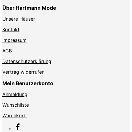
Über Hartmann Mode
Unsere Häuser
Kontakt
Impressum
AGB
Datenschutzerklärung
Vertrag widerrufen
Mein Benutzerkonto
Anmeldung
Wunschliste
Warenkorb