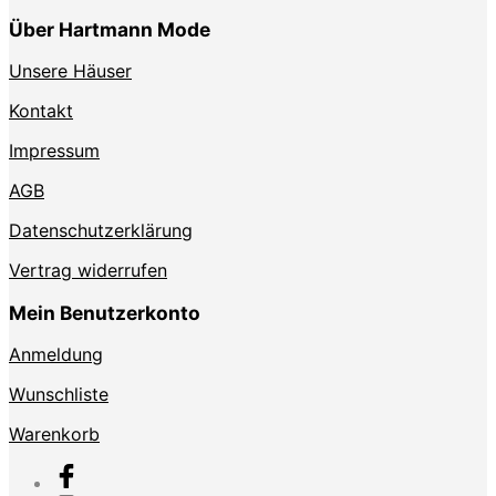
Über Hartmann Mode
Unsere Häuser
Kontakt
Impressum
AGB
Datenschutzerklärung
Vertrag widerrufen
Mein Benutzerkonto
Anmeldung
Wunschliste
Warenkorb