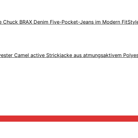
BRAX Denim Five-Pocket-Jeans im Modern FitStyl
Camel active Strickjacke aus atmungsaktivem Polyes