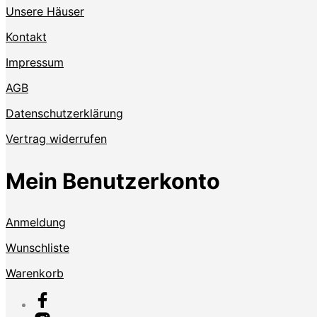
Unsere Häuser
Kontakt
Impressum
AGB
Datenschutzerklärung
Vertrag widerrufen
Mein Benutzerkonto
Anmeldung
Wunschliste
Warenkorb