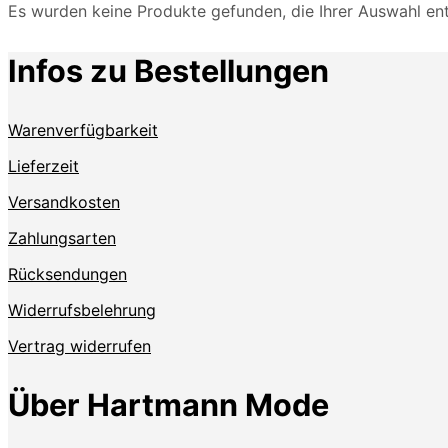
Es wurden keine Produkte gefunden, die Ihrer Auswahl en
Infos zu Bestellungen
Warenverfügbarkeit
Lieferzeit
Versandkosten
Zahlungsarten
Rücksendungen
Widerrufsbelehrung
Vertrag widerrufen
Über Hartmann Mode