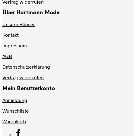
Vertrag widerrufen
Über Hartmann Mode
Unsere Häuser
Kontakt
Impressum
AGB
Datenschutzerklärung
Vertrag widerrufen
Mein Benutzerkonto
Anmeldung
Wunschliste
Warenkorb