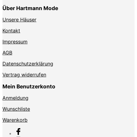
Über Hartmann Mode
Unsere Häuser
Kontakt
Impressum
AGB
Datenschutzerklärung
Vertrag widerrufen
Mein Benutzerkonto
Anmeldung
Wunschliste
Warenkorb