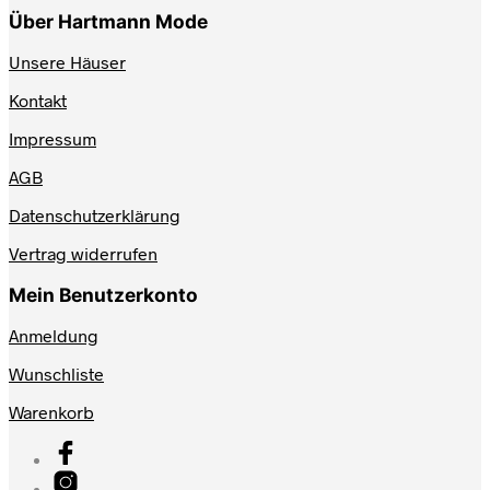
Über Hartmann Mode
Unsere Häuser
Kontakt
Impressum
AGB
Datenschutzerklärung
Vertrag widerrufen
Mein Benutzerkonto
Anmeldung
Wunschliste
Warenkorb