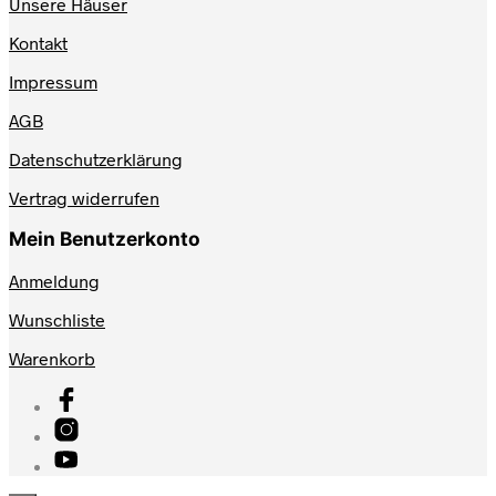
Unsere Häuser
Kontakt
Impressum
AGB
Datenschutzerklärung
Vertrag widerrufen
Mein Benutzerkonto
Anmeldung
Wunschliste
Warenkorb