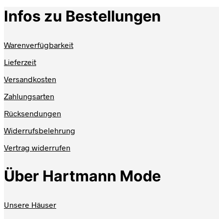
Infos zu Bestellungen
Warenverfügbarkeit
Lieferzeit
Versandkosten
Zahlungsarten
Rücksendungen
Widerrufsbelehrung
Vertrag widerrufen
Über Hartmann Mode
Unsere Häuser