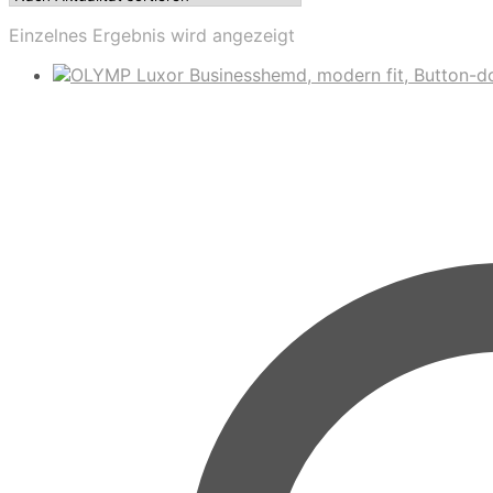
Einzelnes Ergebnis wird angezeigt