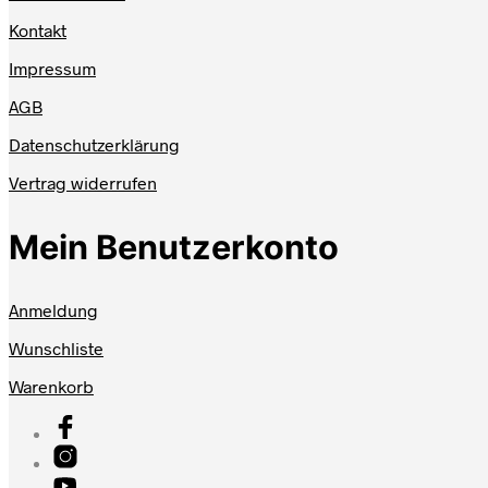
Kontakt
Impressum
AGB
Datenschutzerklärung
Vertrag widerrufen
Mein Benutzerkonto
Anmeldung
Wunschliste
Warenkorb