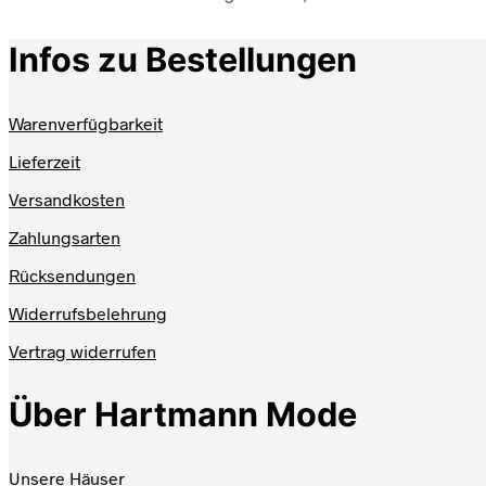
Infos zu Bestellungen
Warenverfügbarkeit
Lieferzeit
Versandkosten
Zahlungsarten
Rücksendungen
Widerrufsbelehrung
Vertrag widerrufen
Über Hartmann Mode
Unsere Häuser