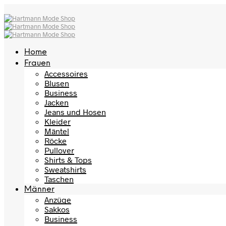
Home
Frauen
Accessoires
Blusen
Business
Jacken
Jeans und Hosen
Kleider
Mäntel
Röcke
Pullover
Shirts & Tops
Sweatshirts
Taschen
Männer
Anzüge
Sakkos
Business