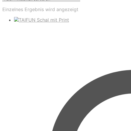
Einzelnes Ergebnis wird angezeigt