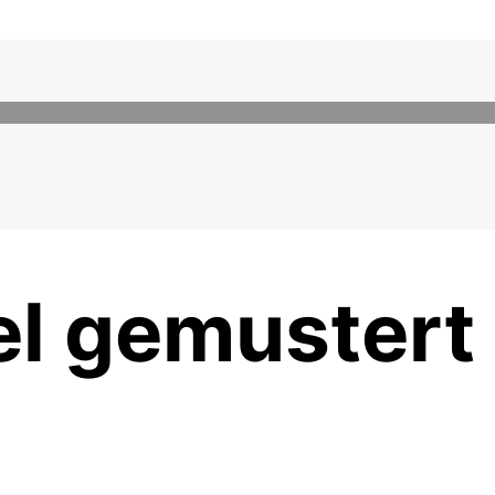
el gemustert