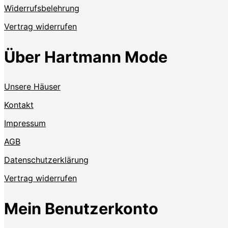
Widerrufsbelehrung
Vertrag widerrufen
Über Hartmann Mode
Unsere Häuser
Kontakt
Impressum
AGB
Datenschutzerklärung
Vertrag widerrufen
Mein Benutzerkonto