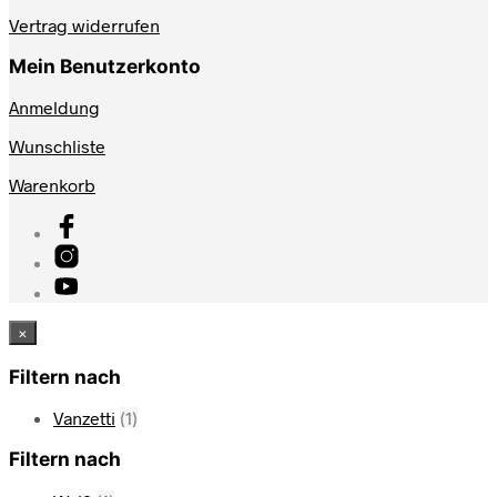
Vertrag widerrufen
Mein Benutzerkonto
Anmeldung
Wunschliste
Warenkorb
×
Filtern nach
Vanzetti
(1)
Filtern nach