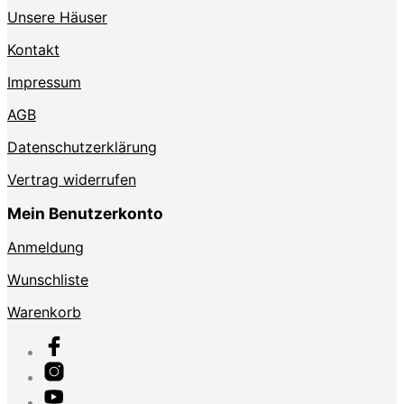
Unsere Häuser
Kontakt
Impressum
AGB
Datenschutzerklärung
Vertrag widerrufen
Mein Benutzerkonto
Anmeldung
Wunschliste
Warenkorb