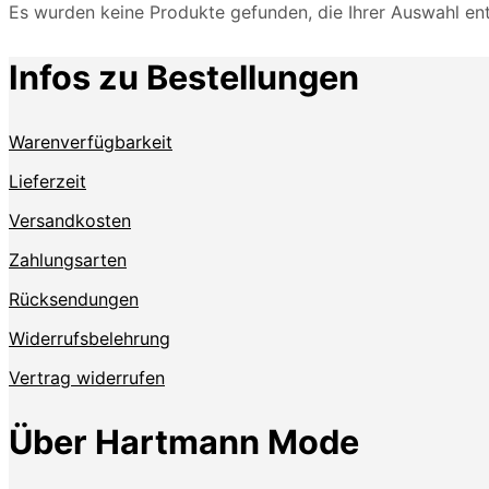
Es wurden keine Produkte gefunden, die Ihrer Auswahl en
Infos zu Bestellungen
Warenverfügbarkeit
Lieferzeit
Versandkosten
Zahlungsarten
Rücksendungen
Widerrufsbelehrung
Vertrag widerrufen
Über Hartmann Mode