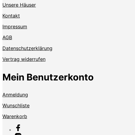
Unsere Häuser
Kontakt
Impressum
AGB
Datenschutzerklärung
Vertrag widerrufen
Mein Benutzerkonto
Anmeldung
Wunschliste
Warenkorb