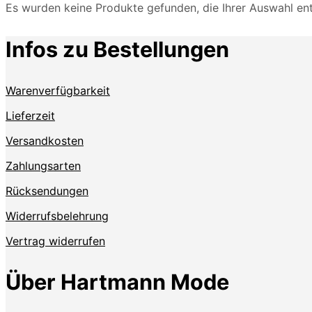
Es wurden keine Produkte gefunden, die Ihrer Auswahl en
Infos zu Bestellungen
Warenverfügbarkeit
Lieferzeit
Versandkosten
Zahlungsarten
Rücksendungen
Widerrufsbelehrung
Vertrag widerrufen
Über Hartmann Mode