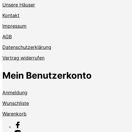
Unsere Häuser
Kontakt
Impressum
AGB
Datenschutzerklärung
Vertrag widerrufen
Mein Benutzerkonto
Anmeldung
Wunschliste
Warenkorb