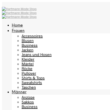
Home
Frauen
Accessoires
Blusen
Business
Jacken
Jeans und Hosen
Kleider
Mäntel
Röcke
Pullover
Shirts & Tops
Sweatshirts
Taschen
Männer
Anzüge
Sakkos
Business