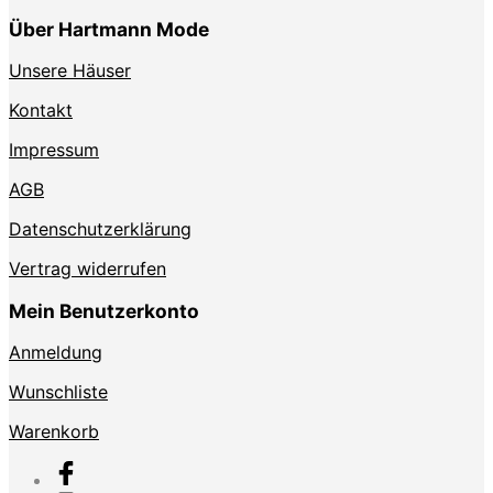
Über Hartmann Mode
Unsere Häuser
Kontakt
Impressum
AGB
Datenschutzerklärung
Vertrag widerrufen
Mein Benutzerkonto
Anmeldung
Wunschliste
Warenkorb