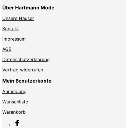
Über Hartmann Mode
Unsere Häuser
Kontakt
Impressum
AGB
Datenschutzerklärung
Vertrag widerrufen
Mein Benutzerkonto
Anmeldung
Wunschliste
Warenkorb