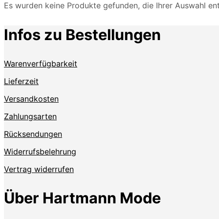
Es wurden keine Produkte gefunden, die Ihrer Auswahl en
Infos zu Bestellungen
Warenverfügbarkeit
Lieferzeit
Versandkosten
Zahlungsarten
Rücksendungen
Widerrufsbelehrung
Vertrag widerrufen
Über Hartmann Mode