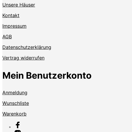
Unsere Häuser
Kontakt
Impressum
AGB
Datenschutzerklärung
Vertrag widerrufen
Mein Benutzerkonto
Anmeldung
Wunschliste
Warenkorb