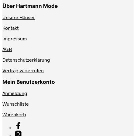
Über Hartmann Mode
Unsere Häuser
Kontakt
Impressum
AGB
Datenschutzerklärung
Vertrag widerrufen
Mein Benutzerkonto
Anmeldung
Wunschliste
Warenkorb