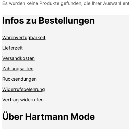
Es wurden keine Produkte gefunden, die Ihrer Auswahl en
Infos zu Bestellungen
Warenverfügbarkeit
Lieferzeit
Versandkosten
Zahlungsarten
Rücksendungen
Widerrufsbelehrung
Vertrag widerrufen
Über Hartmann Mode