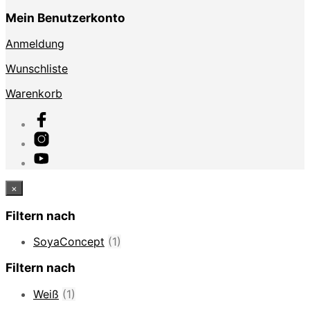
Mein Benutzerkonto
Anmeldung
Wunschliste
Warenkorb
×
Filtern nach
SoyaConcept
(1)
Filtern nach
Weiß
(1)