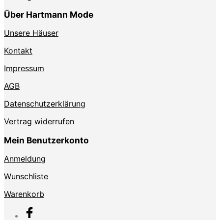
Über Hartmann Mode
Unsere Häuser
Kontakt
Impressum
AGB
Datenschutzerklärung
Vertrag widerrufen
Mein Benutzerkonto
Anmeldung
Wunschliste
Warenkorb