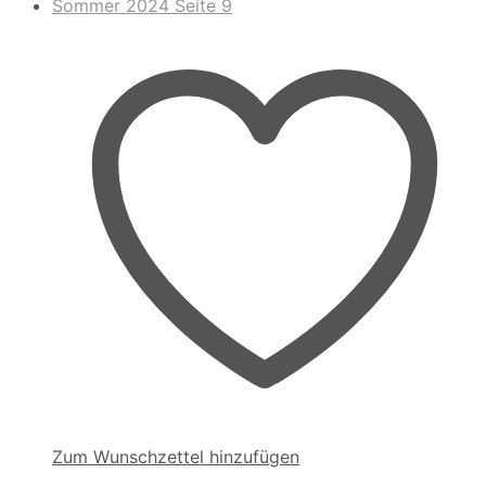
Zum Wunschzettel hinzufügen