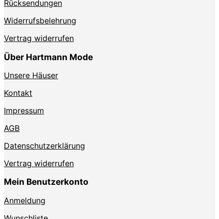
Rücksendungen
Widerrufsbelehrung
Vertrag widerrufen
Über Hartmann Mode
Unsere Häuser
Kontakt
Impressum
AGB
Datenschutzerklärung
Vertrag widerrufen
Mein Benutzerkonto
Anmeldung
Wunschliste