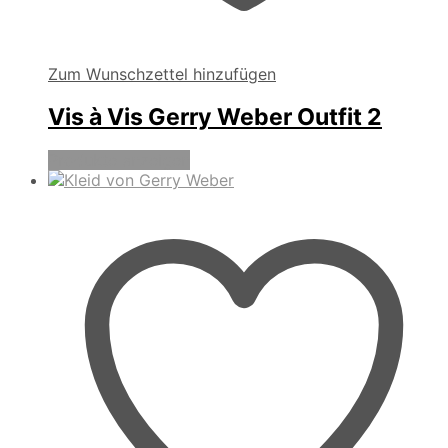
Zum Wunschzettel hinzufügen
Vis à Vis Gerry Weber Outfit 2
Produkte anzeigen