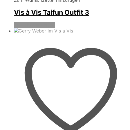
Vis à Vis Taifun Outfit 3
Produkte anzeigen