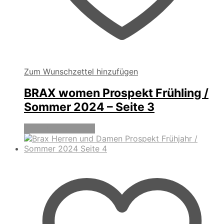
Zum Wunschzettel hinzufügen
BRAX women Prospekt Frühling /
Sommer 2024 – Seite 3
Produkte anzeigen