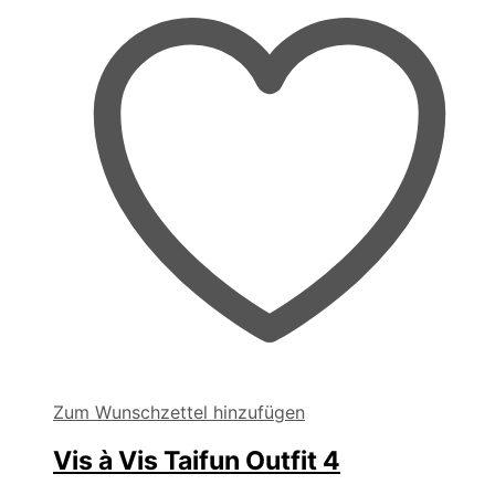
Zum Wunschzettel hinzufügen
Vis à Vis Taifun Outfit 4