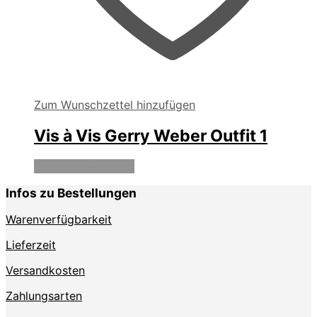
Zum Wunschzettel hinzufügen
Vis à Vis Gerry Weber Outfit 1
Produkte anzeigen
Infos zu Bestellungen
Warenverfügbarkeit
Lieferzeit
Versandkosten
Zahlungsarten