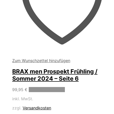
Zum Wunschzettel hinzufügen
BRAX men Prospekt Frühling /
Sommer 2024 – Seite 6
99,95
€
Produkte anzeigen
inkl. MwSt.
zzgl.
Versandkosten