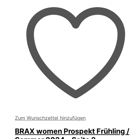
Zum Wunschzettel hinzufügen
BRAX women Prospekt Frühling /