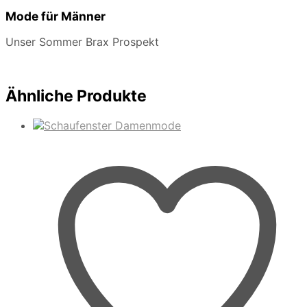
Mode für Männer
Unser Sommer Brax Prospekt
Ähnliche Produkte