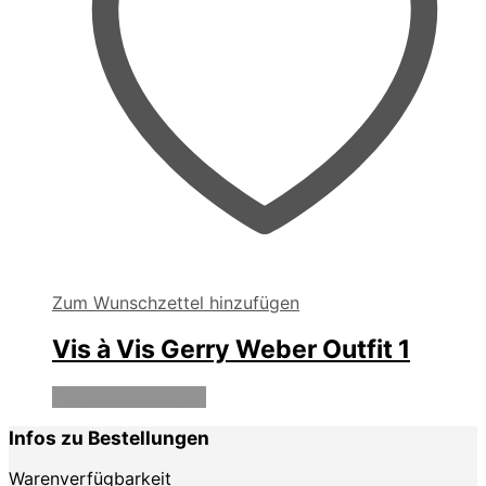
Zum Wunschzettel hinzufügen
Vis à Vis Gerry Weber Outfit 1
Produkte anzeigen
Infos zu Bestellungen
Warenverfügbarkeit