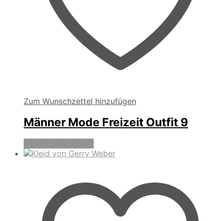
Zum Wunschzettel hinzufügen
Männer Mode Freizeit Outfit 9
Produkte anzeigen