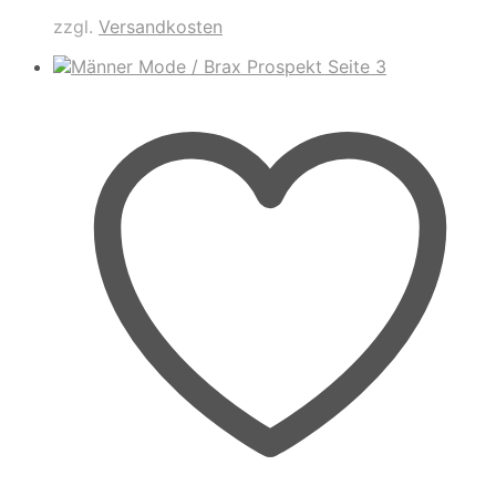
zzgl.
Versandkosten