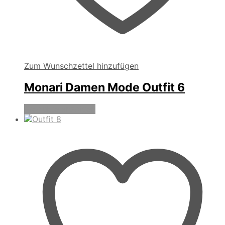
Zum Wunschzettel hinzufügen
Monari Damen Mode Outfit 6
Produkte anzeigen