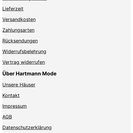
Lieferzeit
Versandkosten
Zahlungsarten
Rücksendungen
Widerrufsbelehrung
Vertrag widerrufen
Über Hartmann Mode
Unsere Häuser
Kontakt
Impressum
AGB
Datenschutzerklärung