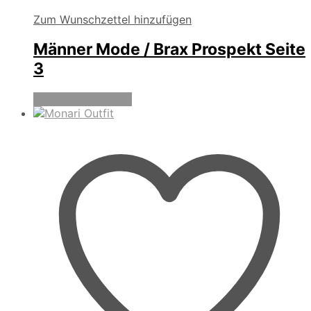
Zum Wunschzettel hinzufügen
Männer Mode / Brax Prospekt Seite
3
Produkte anzeigen