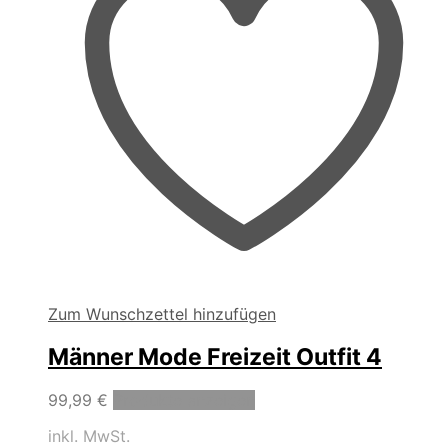
Zum Wunschzettel hinzufügen
Männer Mode Freizeit Outfit 4
99,99
€
Produkte anzeigen
inkl. MwSt.