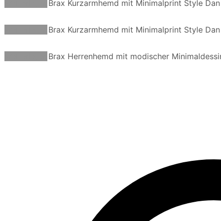
Weiterlesen
Brax Kurzarmhemd mit Minimalprint Style Dan
Weiterlesen
Brax Kurzarmhemd mit Minimalprint Style Dan
Weiterlesen
Brax Herrenhemd mit modischer Minimaldessi