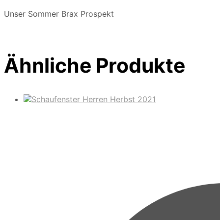
Unser Sommer Brax Prospekt
Ähnliche Produkte