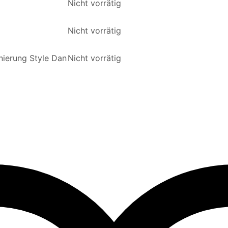
Nicht vorrätig
Nicht vorrätig
nierung Style Dan
Nicht vorrätig