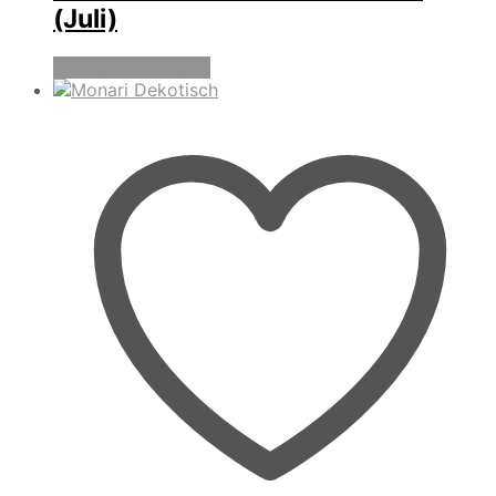
(Juli)
Produkte anzeigen