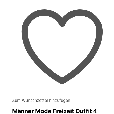
Zum Wunschzettel hinzufügen
Männer Mode Freizeit Outfit 4