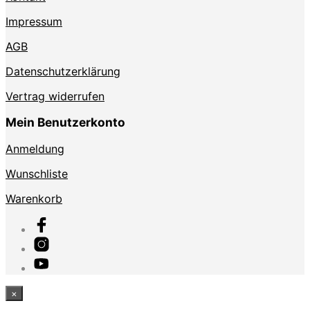
Impressum
AGB
Datenschutzerklärung
Vertrag widerrufen
Mein Benutzerkonto
Anmeldung
Wunschliste
Warenkorb
×