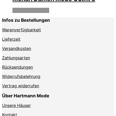
Produkte anzeigen
Infos zu Bestellungen
Warenverfügbarkeit
Lieferzeit
Versandkosten
Zahlungsarten
Rücksendungen
Widerrufsbelehrung
Vertrag widerrufen
Über Hartmann Mode
Unsere Häuser
Kontakt