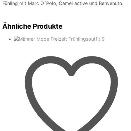
Fühling mit Marc O´Polo, Camel active und Benvenuto.
Ähnliche Produkte