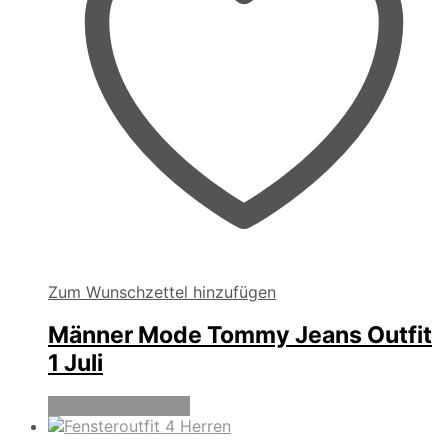
Zum Wunschzettel hinzufügen
Männer Mode Tommy Jeans Outfit
1 Juli
Produkte anzeigen