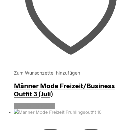
Zum Wunschzettel hinzufügen
Männer Mode Freizeit/Business
Outfit 3 (Juli)
Produkte anzeigen