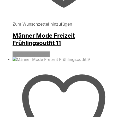
Zum Wunschzettel hinzufügen
Männer Mode Freizeit
Frühlingsoutfit 11
Produkte anzeigen