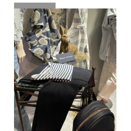
Produkte anzeigen