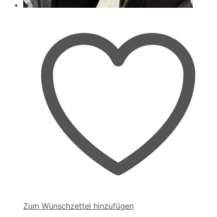
Zum Wunschzettel hinzufügen