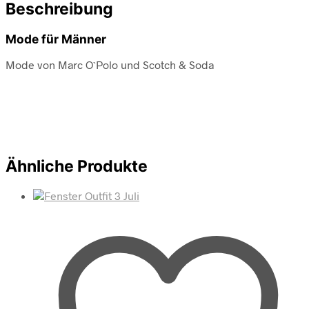
Beschreibung
Mode für Männer
Mode von Marc O`Polo und Scotch & Soda
Ähnliche Produkte