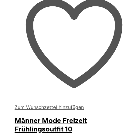
Zum Wunschzettel hinzufügen
Männer Mode Freizeit
Frühlingsoutfit 10