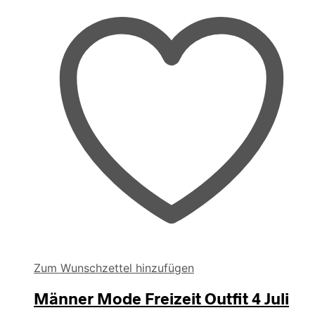
Zum Wunschzettel hinzufügen
Männer Mode Freizeit Outfit 4 Juli