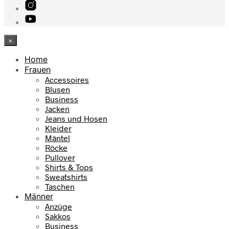
×
Home
Frauen
Accessoires
Blusen
Business
Jacken
Jeans und Hosen
Kleider
Mäntel
Röcke
Pullover
Shirts & Tops
Sweatshirts
Taschen
Männer
Anzüge
Sakkos
Business