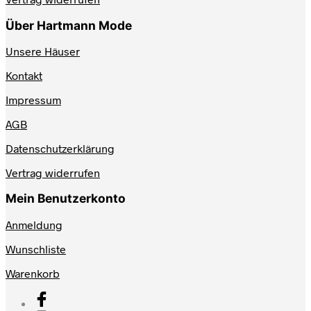
Über Hartmann Mode
Unsere Häuser
Kontakt
Impressum
AGB
Datenschutzerklärung
Vertrag widerrufen
Mein Benutzerkonto
Anmeldung
Wunschliste
Warenkorb