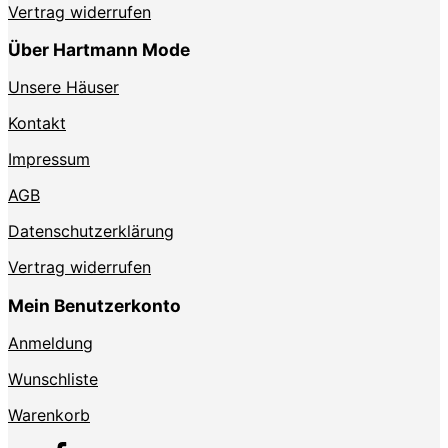
Vertrag widerrufen
Über Hartmann Mode
Unsere Häuser
Kontakt
Impressum
AGB
Datenschutzerklärung
Vertrag widerrufen
Mein Benutzerkonto
Anmeldung
Wunschliste
Warenkorb